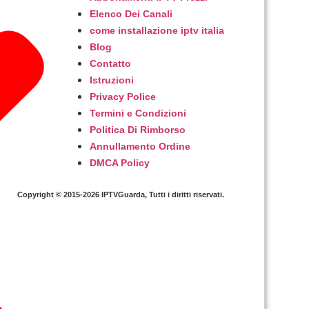
Elenco Dei Canali
come installazione iptv italia
Blog
Contatto
Istruzioni
Privacy Police
Termini e Condizioni
Politica Di Rimborso
Annullamento Ordine
DMCA Policy
Copyright © 2015-2026 IPTVGuarda, Tutti i diritti riservati.