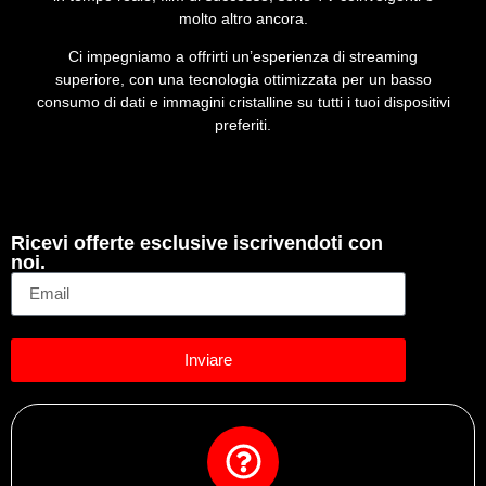
molto altro ancora.
Ci impegniamo a offrirti un’esperienza di streaming
superiore, con una tecnologia ottimizzata per un basso
consumo di dati e immagini cristalline su tutti i tuoi dispositivi
preferiti.
Ricevi offerte esclusive iscrivendoti con
noi.
Inviare