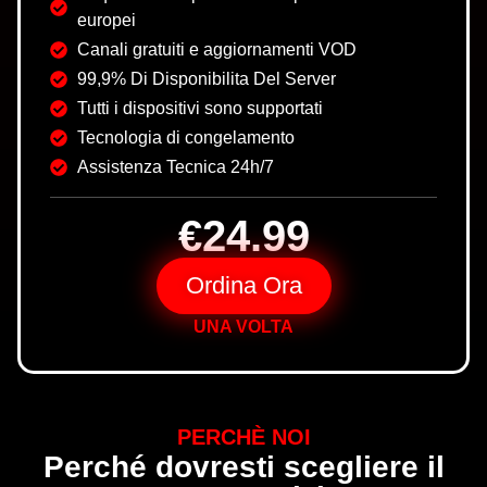
europei
Canali gratuiti e aggiornamenti VOD
99,9% Di Disponibilita Del Server
Tutti i dispositivi sono supportati
Tecnologia di congelamento
Assistenza Tecnica 24h/7
€24.99
Ordina Ora
UNA VOLTA
PERCHÈ NOI
Perché dovresti scegliere il