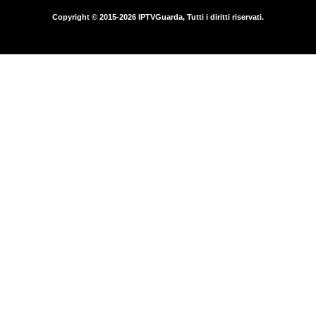
Copyright © 2015-2026 IPTVGuarda, Tutti i diritti riservati.