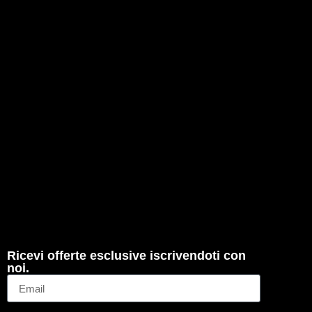
Ricevi offerte esclusive iscrivendoti con
noi.