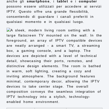
anche gli
smartphone
, i
tablet
e i
computer
possono essere utilizzati per accedere ai servizi
IPTV. Questo offre una grande flessibilità,
consentendo di guardare i canali preferiti in
qualsiasi momento e in qualsiasi luogo.