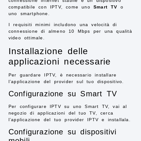
connessione internet stabile e un dispositivo
compatibile con IPTV, come uno
Smart TV
o
uno smartphone.
I requisiti minimi includono una velocità di
connessione di almeno 10 Mbps per una qualità
video ottimale.
Installazione delle
applicazioni necessarie
Per guardare IPTV, è necessario installare
l’applicazione del provider sul tuo dispositivo.
Configurazione su Smart TV
Per configurare IPTV su uno Smart TV, vai al
negozio di applicazioni del tuo TV, cerca
l’applicazione del tuo provider IPTV e installala.
Configurazione su dispositivi
mobili