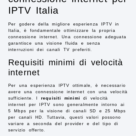
IPTV Italia
Per godere della migliore esperienza IPTV in
Italia, è fondamentale ottimizzare la propria
connessione internet. Una connessione adeguata
garantisce una visione fluida e senza
interruzioni dei canali TV preferiti.
Requisiti minimi di velocità
internet
Per una esperienza IPTV ottimale, è necessario
avere una connessione internet con una velocità
sufficiente. I
requisiti minimi
di velocità
internet per IPTV sono generalmente intorno ai
5 Mbps per la visione di canali SD e 25 Mbps
per canali HD. Tuttavia, questi valori possono
variare a seconda del provider e del tipo di
servizio offerto.