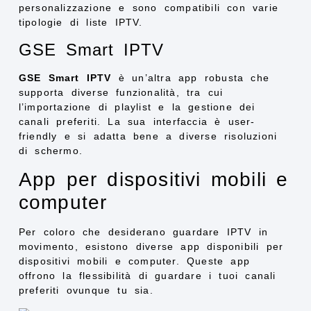
personalizzazione e sono compatibili con varie
tipologie di liste IPTV.
GSE Smart IPTV
GSE Smart IPTV
è un’altra app robusta che
supporta diverse funzionalità, tra cui
l’importazione di playlist e la gestione dei
canali preferiti. La sua interfaccia è user-
friendly e si adatta bene a diverse risoluzioni
di schermo.
App per dispositivi mobili e
computer
Per coloro che desiderano guardare IPTV in
movimento, esistono diverse app disponibili per
dispositivi mobili e computer. Queste app
offrono la flessibilità di guardare i tuoi canali
preferiti ovunque tu sia.