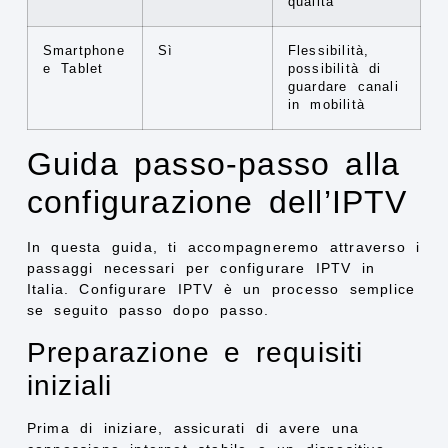
qualità
Smartphone
Sì
Flessibilità,
e Tablet
possibilità di
guardare canali
in mobilità
Guida passo-passo alla
configurazione dell’IPTV
In questa guida, ti accompagneremo attraverso i
passaggi necessari per configurare IPTV in
Italia. Configurare IPTV è un processo semplice
se seguito passo dopo passo.
Preparazione e requisiti
iniziali
Prima di iniziare, assicurati di avere una