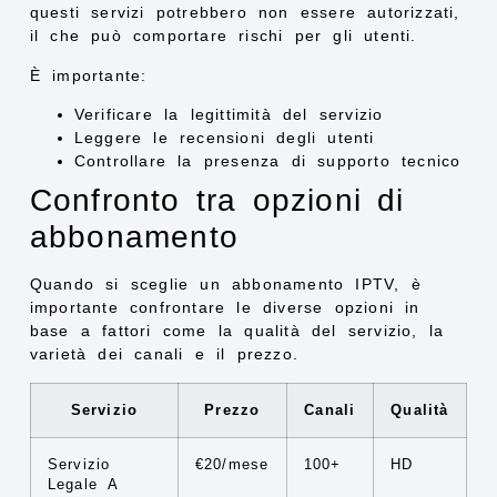
questi servizi potrebbero non essere autorizzati,
il che può comportare rischi per gli utenti.
È importante:
Verificare la legittimità del servizio
Leggere le recensioni degli utenti
Controllare la presenza di supporto tecnico
Confronto tra opzioni di
abbonamento
Quando si sceglie un abbonamento IPTV, è
importante confrontare le diverse opzioni in
base a fattori come la qualità del servizio, la
varietà dei canali e il prezzo.
Servizio
Prezzo
Canali
Qualità
Servizio
€20/mese
100+
HD
Legale A