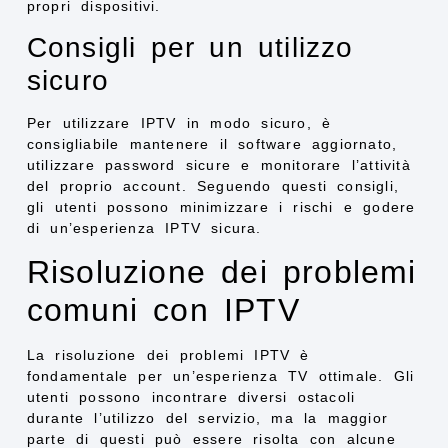
propri dispositivi.
Consigli per un utilizzo
sicuro
Per utilizzare IPTV in modo sicuro, è
consigliabile mantenere il software aggiornato,
utilizzare password sicure e monitorare l’attività
del proprio account. Seguendo questi consigli,
gli utenti possono minimizzare i rischi e godere
di un’esperienza IPTV sicura.
Risoluzione dei problemi
comuni con IPTV
La risoluzione dei problemi IPTV è
fondamentale per un’esperienza TV ottimale. Gli
utenti possono incontrare diversi ostacoli
durante l’utilizzo del servizio, ma la maggior
parte di questi può essere risolta con alcune