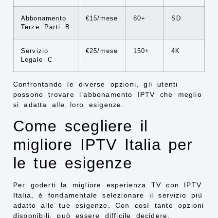
Abbonamento
€15/mese
80+
SD
Terze Parti B
Servizio
€25/mese
150+
4K
Legale C
Confrontando le diverse opzioni, gli utenti
possono trovare l’abbonamento IPTV che meglio
si adatta alle loro esigenze.
Come scegliere il
migliore IPTV Italia per
le tue esigenze
Per goderti la migliore esperienza TV con IPTV
Italia, è fondamentale selezionare il servizio più
adatto alle tue esigenze. Con così tante opzioni
disponibili, può essere difficile decidere.