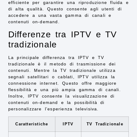
efficiente per garantire una riproduzione fluida e
di alta qualità. Questo consente agli utenti di
accedere a una vasta gamma di canali e
contenuti on-demand.
Differenze tra IPTV e TV
tradizionale
La principale differenza tra IPTV e TV
tradizionale è il metodo di trasmissione dei
contenuti. Mentre la TV tradizionale utilizza
segnali satellitari o cablati, IPTV utilizza la
connessione internet. Questo offre maggiore
flessibilità e una più ampia gamma di canali.
Inoltre, IPTV consente la visualizzazione di
contenuti on-demand e la possibilità di
personalizzare l’esperienza televisiva.
Caratteristiche
IPTV
TV Tradizionale