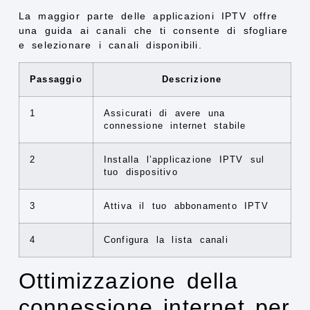
La maggior parte delle applicazioni IPTV offre
una guida ai canali che ti consente di sfogliare
e selezionare i canali disponibili.
Passaggio
Descrizione
1
Assicurati di avere una
connessione internet stabile
2
Installa l’applicazione IPTV sul
tuo dispositivo
3
Attiva il tuo abbonamento IPTV
4
Configura la lista canali
Ottimizzazione della
connessione internet per