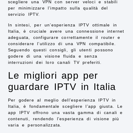
scegliere una VPN con server veloci e stabili
per minimizzare l’impatto sulla qualità del
servizio IPTV.
In sintesi, per un’esperienza IPTV ottimale in
Italia, è cruciale avere una connessione internet
adeguata, configurare correttamente il router e
considerare l’utilizzo di una VPN compatibile.
Seguendo questi consigli, gli utenti possono
godere di una visione fluida e senza
interruzioni dei loro canali TV preferiti.
Le migliori app per
guardare IPTV in Italia
Per godere al meglio dell’esperienza IPTV in
Italia, è fondamentale scegliere l’app giusta. Le
app IPTV offrono una vasta gamma di canali e
contenuti, rendendo l’esperienza di visione più
varia e personalizzata.