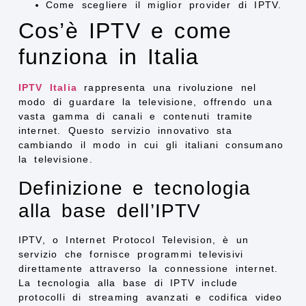
Come scegliere il miglior provider di IPTV.
Cos’è IPTV e come
funziona in Italia
IPTV Italia
rappresenta una rivoluzione nel
modo di guardare la televisione, offrendo una
vasta gamma di canali e contenuti tramite
internet. Questo servizio innovativo sta
cambiando il modo in cui gli italiani consumano
la televisione.
Definizione e tecnologia
alla base dell’IPTV
IPTV, o Internet Protocol Television, è un
servizio che fornisce programmi televisivi
direttamente attraverso la connessione internet.
La tecnologia alla base di IPTV include
protocolli di streaming avanzati e codifica video