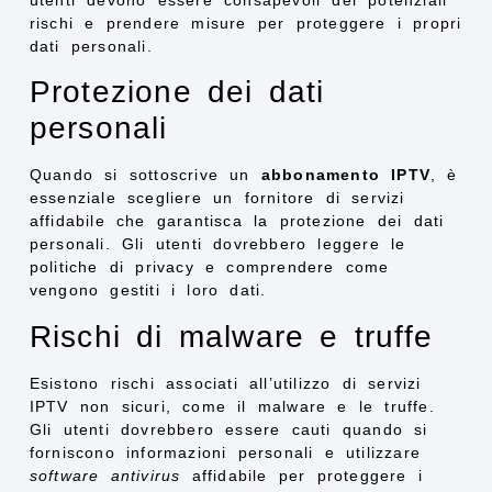
rischi e prendere misure per proteggere i propri
dati personali.
Protezione dei dati
personali
Quando si sottoscrive un
abbonamento IPTV
, è
essenziale scegliere un fornitore di servizi
affidabile che garantisca la protezione dei dati
personali. Gli utenti dovrebbero leggere le
politiche di privacy e comprendere come
vengono gestiti i loro dati.
Rischi di malware e truffe
Esistono rischi associati all’utilizzo di servizi
IPTV non sicuri, come il malware e le truffe.
Gli utenti dovrebbero essere cauti quando si
forniscono informazioni personali e utilizzare
software antivirus
affidabile per proteggere i