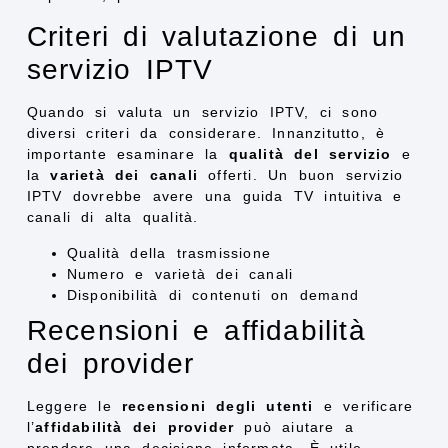
Criteri di valutazione di un
servizio IPTV
Quando si valuta un servizio IPTV, ci sono
diversi criteri da considerare. Innanzitutto, è
importante esaminare la
qualità del servizio
e
la
varietà dei canali
offerti. Un buon servizio
IPTV dovrebbe avere una guida TV intuitiva e
canali di alta qualità.
Qualità della trasmissione
Numero e varietà dei canali
Disponibilità di contenuti on demand
Recensioni e affidabilità
dei provider
Leggere le
recensioni degli utenti
e verificare
l’
affidabilità dei provider
può aiutare a
prendere una decisione informata. È utile