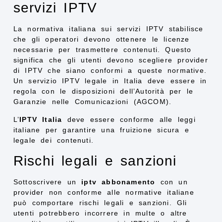
servizi IPTV
La normativa italiana sui servizi IPTV stabilisce
che gli operatori devono ottenere le licenze
necessarie per trasmettere contenuti. Questo
significa che gli utenti devono scegliere provider
di IPTV che siano conformi a queste normative.
Un servizio IPTV legale in Italia deve essere in
regola con le disposizioni dell’Autorità per le
Garanzie nelle Comunicazioni (AGCOM).
L’
IPTV Italia
deve essere conforme alle leggi
italiane per garantire una fruizione sicura e
legale dei contenuti.
Rischi legali e sanzioni
Sottoscrivere un
iptv abbonamento
con un
provider non conforme alle normative italiane
può comportare rischi legali e sanzioni. Gli
utenti potrebbero incorrere in multe o altre