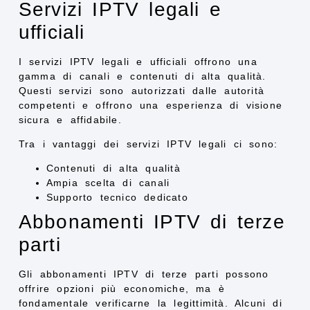
Servizi IPTV legali e
ufficiali
I servizi IPTV legali e ufficiali offrono una
gamma di canali e contenuti di alta qualità.
Questi servizi sono autorizzati dalle autorità
competenti e offrono una esperienza di visione
sicura e affidabile.
Tra i vantaggi dei servizi IPTV legali ci sono:
Contenuti di alta qualità
Ampia scelta di canali
Supporto tecnico dedicato
Abbonamenti IPTV di terze
parti
Gli abbonamenti IPTV di terze parti possono
offrire opzioni più economiche, ma è
fondamentale verificarne la legittimità. Alcuni di