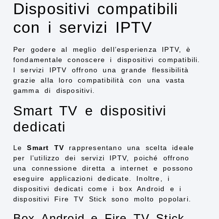
Dispositivi compatibili
con i servizi IPTV
Per godere al meglio dell’esperienza IPTV, è
fondamentale conoscere i dispositivi compatibili.
I servizi IPTV offrono una grande flessibilità
grazie alla loro compatibilità con una vasta
gamma di dispositivi.
Smart TV e dispositivi
dedicati
Le
Smart TV
rappresentano una scelta ideale
per l’utilizzo dei servizi IPTV, poiché offrono
una connessione diretta a internet e possono
eseguire applicazioni dedicate. Inoltre, i
dispositivi dedicati come i box Android e i
dispositivi Fire TV Stick sono molto popolari.
Box Android e Fire TV Stick