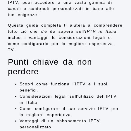
IPTV, puoi accedere a una vasta gamma di
canali e contenuti personalizzati in base alle
tue esigenze.
Questa guida completa ti aiuterà a comprendere
tutto ciò che c’è da sapere sull’
IPTV in Italia
,
inclusi i vantaggi, le considerazioni legali e
come configurarlo per la migliore esperienza
TV.
Punti chiave da non
perdere
Scopri come funziona l’IPTV e i suoi
benefici.
Considerazioni legali sull’utilizzo dell’IPTV
in Italia.
Come configurare il tuo servizio IPTV per
la migliore esperienza.
Vantaggi di un abbonamento IPTV
personalizzato.