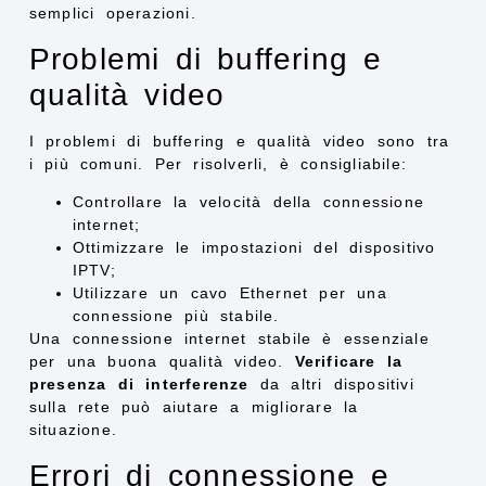
semplici operazioni.
Problemi di buffering e
qualità video
I problemi di buffering e qualità video sono tra
i più comuni. Per risolverli, è consigliabile:
Controllare la velocità della connessione
internet;
Ottimizzare le impostazioni del dispositivo
IPTV;
Utilizzare un cavo Ethernet per una
connessione più stabile.
Una connessione internet stabile è essenziale
per una buona qualità video.
Verificare la
presenza di interferenze
da altri dispositivi
sulla rete può aiutare a migliorare la
situazione.
Errori di connessione e