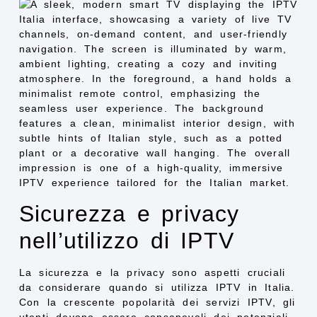
Sicurezza e privacy
nell’utilizzo di IPTV
La sicurezza e la privacy sono aspetti cruciali
da considerare quando si utilizza IPTV in Italia.
Con la crescente popolarità dei servizi IPTV, gli
utenti devono essere consapevoli dei potenziali