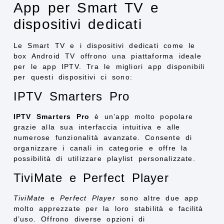
App per Smart TV e
dispositivi dedicati
Le Smart TV e i dispositivi dedicati come le
box Android TV offrono una piattaforma ideale
per le app IPTV. Tra le migliori app disponibili
per questi dispositivi ci sono:
IPTV Smarters Pro
IPTV Smarters Pro
è un’app molto popolare
grazie alla sua interfaccia intuitiva e alle
numerose funzionalità avanzate. Consente di
organizzare i canali in categorie e offre la
possibilità di utilizzare playlist personalizzate.
TiviMate e Perfect Player
TiviMate
e
Perfect Player
sono altre due app
molto apprezzate per la loro stabilità e facilità
d’uso. Offrono diverse opzioni di