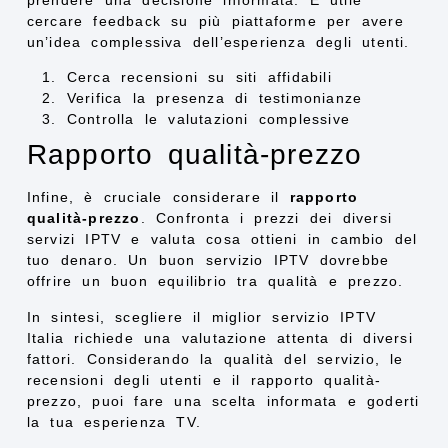
cercare feedback su più piattaforme per avere
un’idea complessiva dell’esperienza degli utenti.
Cerca recensioni su siti affidabili
Verifica la presenza di testimonianze
Controlla le valutazioni complessive
Rapporto qualità-prezzo
Infine, è cruciale considerare il
rapporto
qualità-prezzo
. Confronta i prezzi dei diversi
servizi IPTV e valuta cosa ottieni in cambio del
tuo denaro. Un buon servizio IPTV dovrebbe
offrire un buon equilibrio tra qualità e prezzo.
In sintesi, scegliere il miglior servizio IPTV
Italia richiede una valutazione attenta di diversi
fattori. Considerando la qualità del servizio, le
recensioni degli utenti e il rapporto qualità-
prezzo, puoi fare una scelta informata e goderti
la tua esperienza TV.