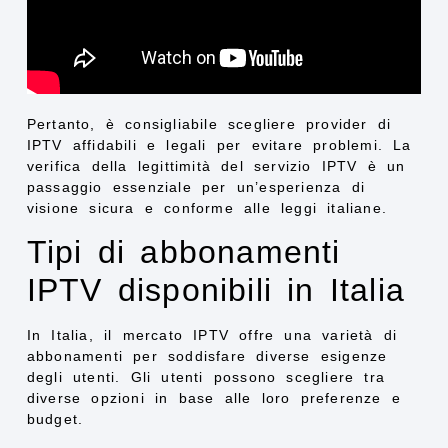
Pertanto, è consigliabile scegliere provider di
IPTV affidabili e legali per evitare problemi. La
verifica della legittimità del servizio IPTV è un
passaggio essenziale per un’esperienza di
visione sicura e conforme alle leggi italiane.
Tipi di abbonamenti
IPTV disponibili in Italia
In Italia, il mercato IPTV offre una varietà di
abbonamenti per soddisfare diverse esigenze
degli utenti. Gli utenti possono scegliere tra
diverse opzioni in base alle loro preferenze e
budget.