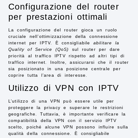
Configurazione del router
per prestazioni ottimali
La configurazione del router gioca un ruolo
cruciale nell’ottimizzazione della connessione
internet per IPTV. È consigliabile
abilitare la
Quality of Service (QoS)
sul router per dare
priorità al traffico IPTV rispetto ad altri tipi di
traffico internet. Inoltre, assicurarsi che il router
sia posizionato in una posizione centrale per
coprire tutta l’area di interesse.
Utilizzo di VPN con IPTV
L’utilizzo di una VPN può essere utile per
proteggere la privacy e superare le restrizioni
geografiche. Tuttavia, è importante verificare la
compatibilità della VPN con il servizio IPTV
scelto, poiché alcune VPN possono influire sulla
qualità della connessione. È consigliabile