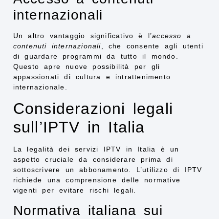
internazionali
Un altro vantaggio significativo è l’
accesso a
contenuti internazionali
, che consente agli utenti
di guardare programmi da tutto il mondo.
Questo apre nuove possibilità per gli
appassionati di cultura e intrattenimento
internazionale.
Considerazioni legali
sull’IPTV in Italia
La legalità dei servizi IPTV in Italia è un
aspetto cruciale da considerare prima di
sottoscrivere un abbonamento. L’utilizzo di IPTV
richiede una comprensione delle normative
vigenti per evitare rischi legali.
Normativa italiana sui