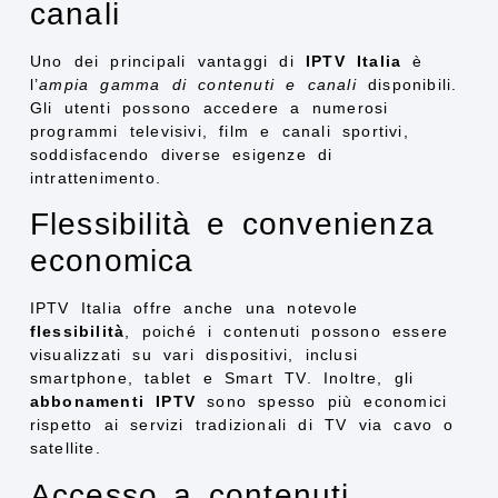
canali
Uno dei principali vantaggi di
IPTV Italia
è
l’
ampia gamma di contenuti e canali
disponibili.
Gli utenti possono accedere a numerosi
programmi televisivi, film e canali sportivi,
soddisfacendo diverse esigenze di
intrattenimento.
Flessibilità e convenienza
economica
IPTV Italia offre anche una notevole
flessibilità
, poiché i contenuti possono essere
visualizzati su vari dispositivi, inclusi
smartphone, tablet e Smart TV. Inoltre, gli
abbonamenti IPTV
sono spesso più economici
rispetto ai servizi tradizionali di TV via cavo o
satellite.
Accesso a contenuti