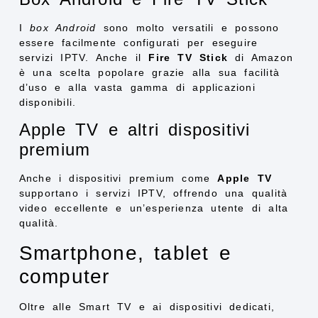
I
box Android
sono molto versatili e possono
essere facilmente configurati per eseguire
servizi IPTV. Anche il
Fire TV Stick
di Amazon
è una scelta popolare grazie alla sua facilità
d’uso e alla vasta gamma di applicazioni
disponibili.
Apple TV e altri dispositivi
premium
Anche i dispositivi premium come
Apple TV
supportano i servizi IPTV, offrendo una qualità
video eccellente e un’esperienza utente di alta
qualità.
Smartphone, tablet e
computer
Oltre alle Smart TV e ai dispositivi dedicati,