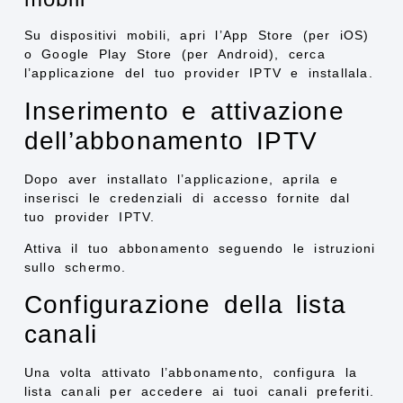
Su dispositivi mobili, apri l’App Store (per iOS)
o Google Play Store (per Android), cerca
l’applicazione del tuo provider IPTV e installala.
Inserimento e attivazione
dell’abbonamento IPTV
Dopo aver installato l’applicazione, aprila e
inserisci le credenziali di accesso fornite dal
tuo provider IPTV.
Attiva il tuo abbonamento seguendo le istruzioni
sullo schermo.
Configurazione della lista
canali
Una volta attivato l’abbonamento, configura la
lista canali per accedere ai tuoi canali preferiti.