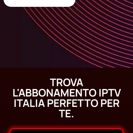
TROVA
L'ABBONAMENTO IPTV
ITALIA PERFETTO PER
TE.