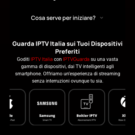
Cosa serve per iniziare?
Guarda IPTV Italia sui Tuoi Dispositivi
Preferiti
IPTV Italia
IPTVGuarda
Goditi
con
su una vasta
gamma di dispositivi, dai TV intelligenti agli
smartphone. Offriamo un’esperienza di streaming
senza interruzioni ovunque tu sia.