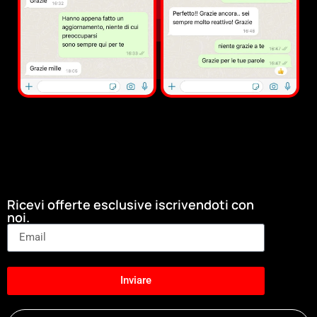
Ricevi offerte esclusive iscrivendoti con
noi.
Inviare