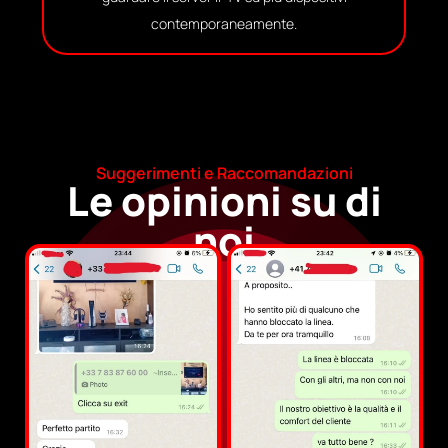
contemporaneamente.
Suggerimenti e Raccomandazioni
Le opinioni su di
noi