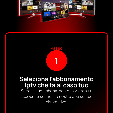
Passo
1
Seleziona l'abbonamento
Iptv che fa al caso tuo
Scegli il tuo abbonamento iptv, crea un
account e scarica la nostra app sul tuo
dispositivo.