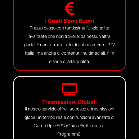
I Costi Sono Buoni
Prezzo basso con tantissime funzionalità
avanzate che non troverai da nessun'altra
parte. E non si tratta solo di abbonamento IPTV
Italia, ma anche di contenuti multimediali, film
e serie di alta qualità.
Trasmissioni Globali
Il nostro servizio offre l'accesso a trasmissioni
globali in tempo reale con funzioni avanzate di
Catch Up e EPG (Guida Elettronica ai
Programmi).