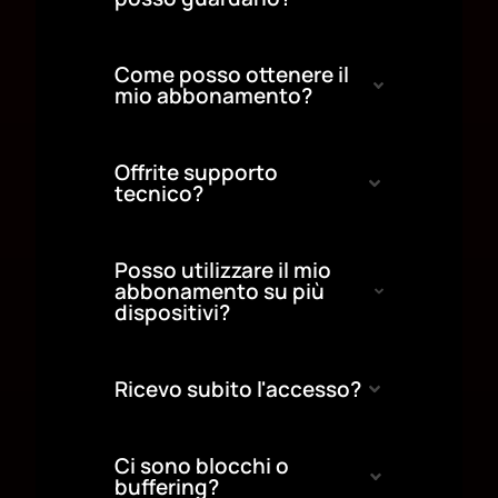
Come posso ottenere il
mio abbonamento?
Offrite supporto
tecnico?
Posso utilizzare il mio
abbonamento su più
dispositivi?
Ricevo subito l'accesso?
Ci sono blocchi o
buffering?