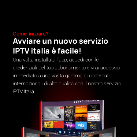
Come iniziare?
Avviare un nuovo servizio
IPTV italia è facile!
Una volta installata l’app, accedi con le
credenziali del tuo abbonamento e vrai accesso
immediato a una vasta gamma di contenuti
internazionali di alta qualità con il nostro servizio
IPTV Italia
.