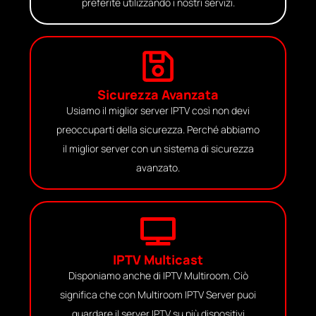
preferite utilizzando i nostri servizi.
Sicurezza Avanzata
Usiamo il miglior server IPTV così non devi
preoccuparti della sicurezza. Perché abbiamo
il miglior server con un sistema di sicurezza
avanzato.
IPTV Multicast
Disponiamo anche di IPTV Multiroom. Ciò
significa che con Multiroom IPTV Server puoi
guardare il server IPTV su più dispositivi