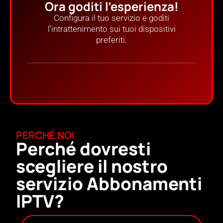
Ora goditi l'esperienza!
Configura il tuo servizio e goditi
l’intrattenimento sui tuoi dispositivi
preferiti.
PERCHÈ NOI
Perché dovresti
scegliere il nostro
servizio Abbonamenti
IPTV?