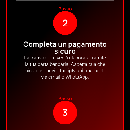
Passo
2
Completa un pagamento
sicuro
La transazione verrà elaborata tramite
la tua carta bancaria. Aspetta qualche
minuto e ricevi il tuo iptv abbonamento
via email o WhatsApp.
Passo
3