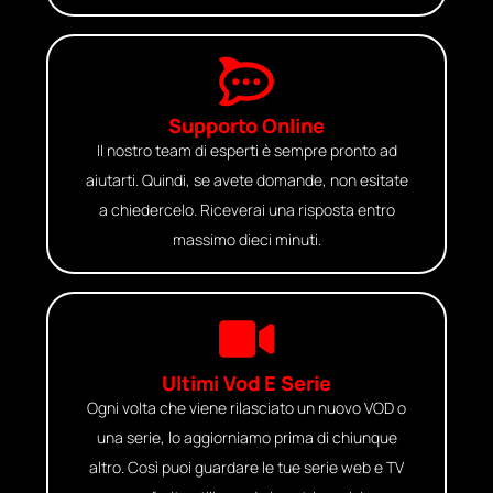
Supporto Online
Il nostro team di esperti è sempre pronto ad
aiutarti. Quindi, se avete domande, non esitate
a chiedercelo. Riceverai una risposta entro
massimo dieci minuti.
Ultimi Vod E Serie
Ogni volta che viene rilasciato un nuovo VOD o
una serie, lo aggiorniamo prima di chiunque
altro. Così puoi guardare le tue serie web e TV